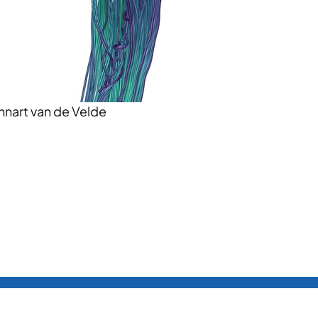
nnart van de Velde