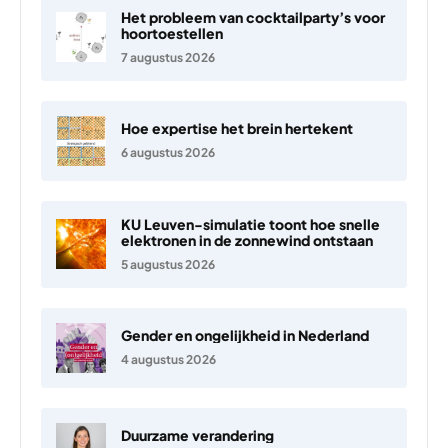
Het probleem van cocktailparty’s voor
hoortoestellen
7 augustus 2026
Hoe expertise het brein hertekent
6 augustus 2026
KU Leuven-simulatie toont hoe snelle
elektronen in de zonnewind ontstaan
5 augustus 2026
Gender en ongelijkheid in Nederland
4 augustus 2026
Duurzame verandering