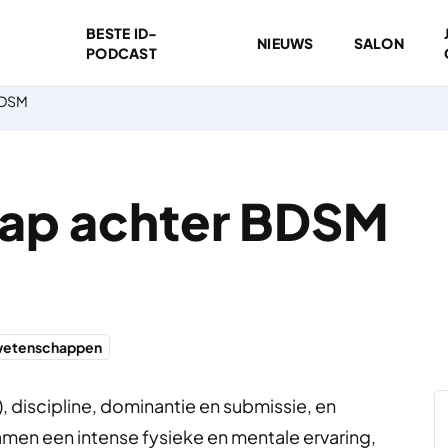
BESTE ID-
NIEUWS
SALON
PODCAST
BDSM
ap achter BDSM
wetenschappen
 discipline, dominantie en submissie, en
en een intense fysieke en mentale ervaring,