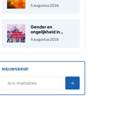
elektronen in de
5 augustus 2026
zonnewind ontstaan
Gender en
ongelijkheid in
Nederland
4 augustus 2026
NIEUWSBRIEF
*
E-MAILADRES
*
"
" geeft vereiste velden aan
AANMELDEN