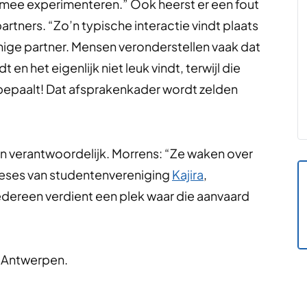
 mee experimenteren.” Ook heerst er een fout
ners. “Zo’n typische interactie vindt plaats
ige partner. Mensen veronderstellen vaak dat
n het eigenlijk niet leuk vindt, terwijl die
bepaalt! Dat afsprakenkader wordt zelden
verantwoordelijk. Morrens: “Ze waken over
eses van s
tudentenvereniging
Kajira
,
edereen verdient een plek waar die aanvaard
UAntwerpen.