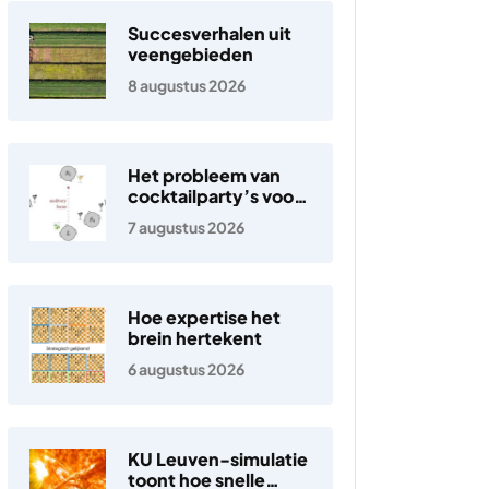
Succesverhalen uit
veengebieden
8 augustus 2026
Het probleem van
cocktailparty’s voor
hoortoestellen
7 augustus 2026
Hoe expertise het
brein hertekent
6 augustus 2026
KU Leuven-simulatie
toont hoe snelle