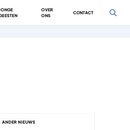
JONGE
OVER
CONTACT
GEESTEN
ONS
ANDER NIEUWS