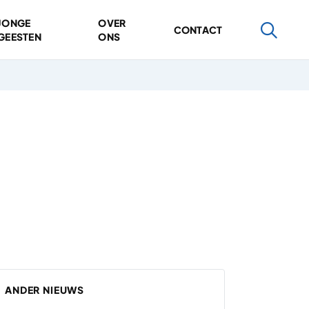
JONGE
OVER
CONTACT
GEESTEN
ONS
ANDER NIEUWS