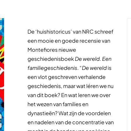
De ‘huishistoricus’ van NRC schreef
een mooie en goede recensie van
Montefiores nieuwe
geschiedenisboek
De wereld. Een
familiegeschiedenis
. “
De wereld
is
een vlot geschreven verhalende
geschiedenis, maar wat léren we nu
van dit boek? En wat leren we over
het wezen van families en
dynastieën? Wat zijn de voordelen
en nadelen van de concentratie van