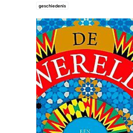
geschiedenis