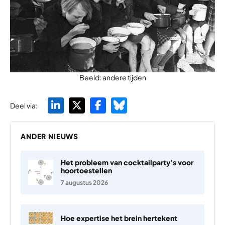
Beeld: andere tijden
Deel via:
ANDER NIEUWS
Het probleem van cocktailparty’s voor
hoortoestellen
7 augustus 2026
Hoe expertise het brein hertekent