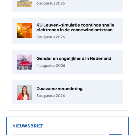
6 augustus 2026
KU Leuven-simulatie toont hoe snelle
elektronen in de zonnewind ontstaan
5 augustus 2026
Gender en ongelijkheid in Nederland
4 augustus 2026
Duurzame verandering
3 augustus 2026
NIEUWSBRIEF