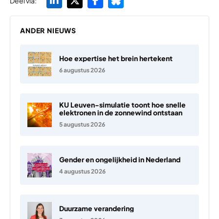
Deel via:
ANDER NIEUWS
Hoe expertise het brein hertekent
6 augustus 2026
KU Leuven-simulatie toont hoe snelle
elektronen in de zonnewind ontstaan
5 augustus 2026
Gender en ongelijkheid in Nederland
4 augustus 2026
Duurzame verandering