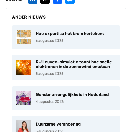
ANDER NIEUWS
Hoe expertise het brein hertekent
6 augustus 2026
KU Leuven-simulatie toont hoe snelle
elektronen in de zonnewind ontstaan
5 augustus 2026
Gender en ongelijkheid in Nederland
4 augustus 2026
Duurzame verandering
3 augustus 2026