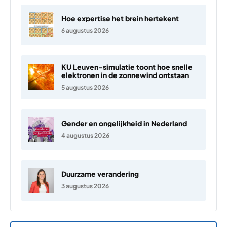
Hoe expertise het brein hertekent
6 augustus 2026
KU Leuven-simulatie toont hoe snelle
elektronen in de zonnewind ontstaan
5 augustus 2026
Gender en ongelijkheid in Nederland
4 augustus 2026
Duurzame verandering
3 augustus 2026