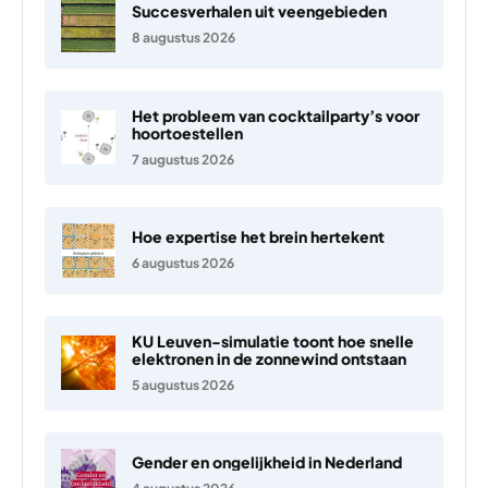
Succesverhalen uit veengebieden
8 augustus 2026
Het probleem van cocktailparty’s voor
hoortoestellen
7 augustus 2026
Hoe expertise het brein hertekent
6 augustus 2026
KU Leuven-simulatie toont hoe snelle
elektronen in de zonnewind ontstaan
5 augustus 2026
Gender en ongelijkheid in Nederland