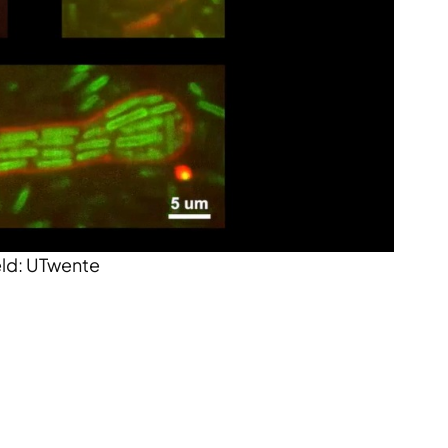
ld: UTwente