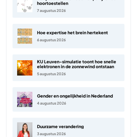
hoortoestellen
7 augustus 2026
Hoe expertise het brein hertekent
6 augustus 2026
KU Leuven-simulatie toont hoe snelle
elektronen in de zonnewind ontstaan
5 augustus 2026
Gender en ongelijkheid in Nederland
4 augustus 2026
Duurzame verandering
3 augustus 2026