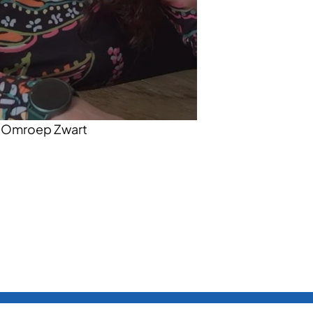
: Omroep Zwart