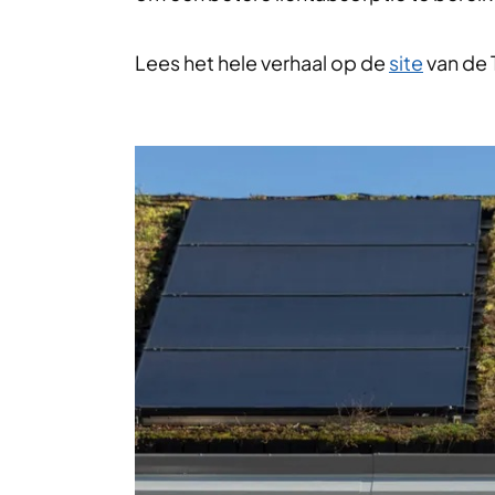
Lees het hele verhaal op de
site
van de 