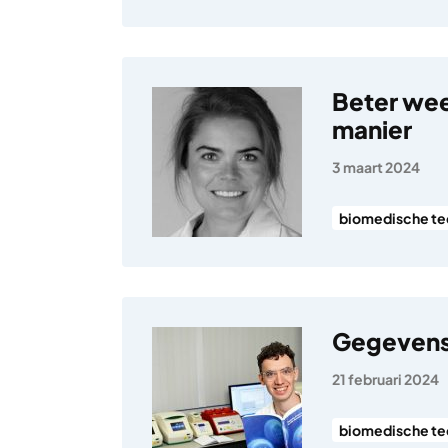
Beter wee
manier
3 maart 2024
biomedische te
Gegevens
21 februari 2024
biomedische te