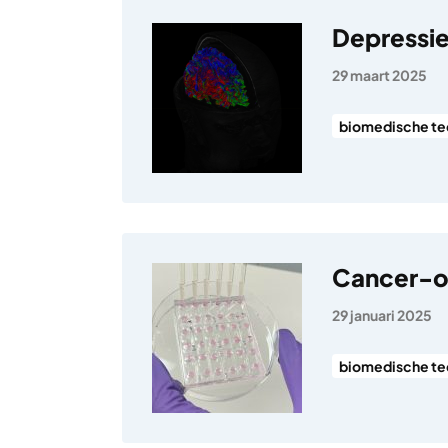
Depressie
29 maart 2025
biomedische te
Cancer-o
29 januari 2025
biomedische te