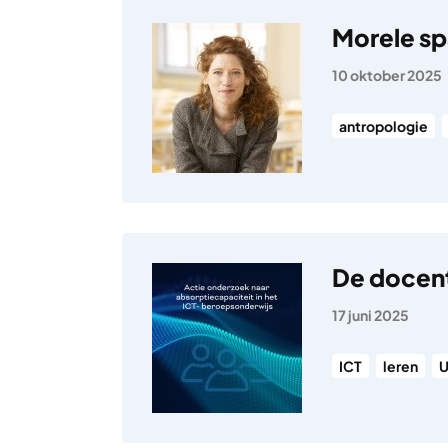
Morele sp
10 oktober 2025
antropologie
De docent
17 juni 2025
ICT
leren