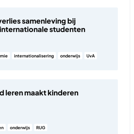
erlies samenleving bij
 internationale studenten
mie
internationalisering
onderwijs
UvA
 leren maakt kinderen
en
onderwijs
RUG