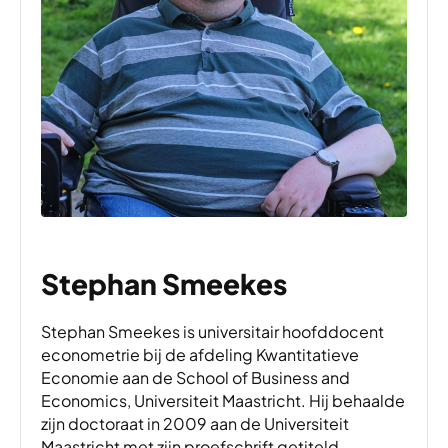
Stephan Smeekes
Stephan Smeekes is universitair hoofddocent
econometrie bij de afdeling Kwantitatieve
Economie aan de School of Business and
Economics, Universiteit Maastricht. Hij behaalde
zijn doctoraat in 2009 aan de Universiteit
Maastricht met zijn proefschrift getiteld