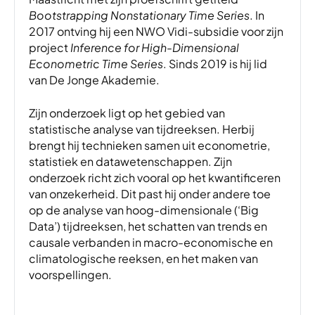
Bootstrapping Nonstationary Time Series
. In
2017 ontving hij een NWO Vidi-subsidie voor zijn
project
Inference for High-Dimensional
Econometric Time Series
. Sinds 2019 is hij lid
van De Jonge Akademie.
Zijn onderzoek ligt op het gebied van
statistische analyse van tijdreeksen. Herbij
brengt hij technieken samen uit econometrie,
statistiek en datawetenschappen. Zijn
onderzoek richt zich vooral op het kwantificeren
van onzekerheid. Dit past hij onder andere toe
op de analyse van hoog-dimensionale (‘Big
Data’) tijdreeksen, het schatten van trends en
causale verbanden in macro-economische en
climatologische reeksen, en het maken van
voorspellingen.