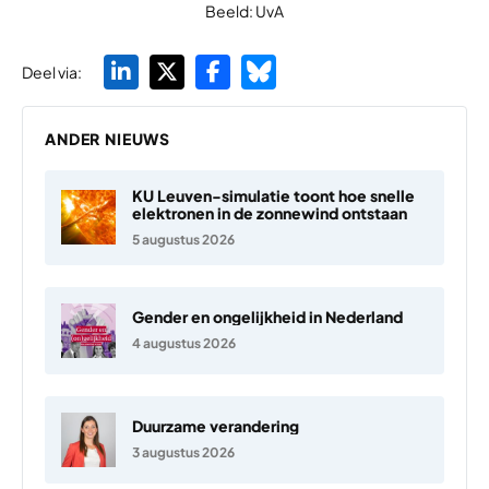
Beeld: UvA
Deel via:
ANDER NIEUWS
KU Leuven-simulatie toont hoe snelle
elektronen in de zonnewind ontstaan
5 augustus 2026
Gender en ongelijkheid in Nederland
4 augustus 2026
Duurzame verandering
3 augustus 2026