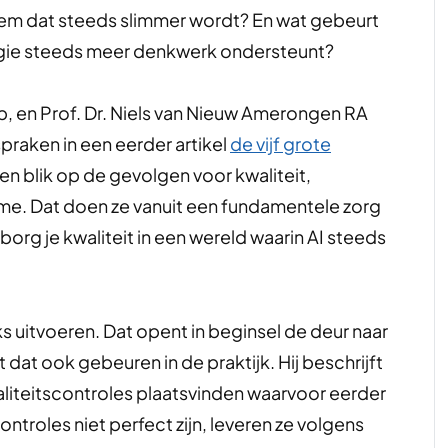
eem dat steeds slimmer wordt? En wat gebeurt
ogie steeds meer denkwerk ondersteunt?
, en Prof. Dr. Niels van Nieuw Amerongen RA
praken in een eerder artikel
de vijf grote
en blik op de gevolgen voor kwaliteit,
me. Dat doen ze vanuit een fundamentele zorg
 borg je kwaliteit in een wereld waarin AI steeds
 uitvoeren. Dat opent in beginsel de deur naar
 dat ook gebeuren in de praktijk. Hij beschrijft
liteitscontroles plaatsvinden waarvoor eerder
ontroles niet perfect zijn, leveren ze volgens