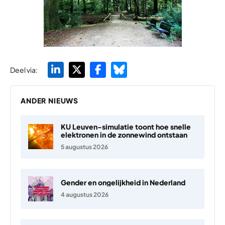
Deel via:
ANDER NIEUWS
KU Leuven-simulatie toont hoe snelle
elektronen in de zonnewind ontstaan
5 augustus 2026
Gender en ongelijkheid in Nederland
4 augustus 2026