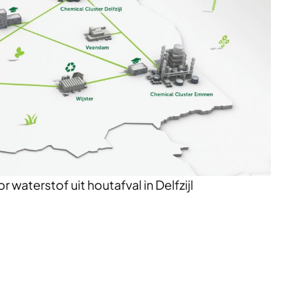
waterstof uit houtafval in Delfzijl