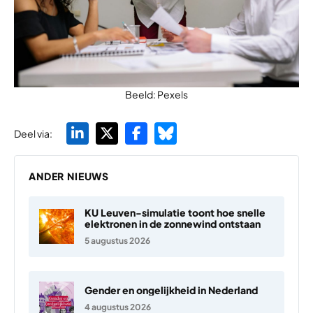
Beeld: Pexels
Deel via:
ANDER NIEUWS
KU Leuven-simulatie toont hoe snelle
elektronen in de zonnewind ontstaan
5 augustus 2026
Gender en ongelijkheid in Nederland
4 augustus 2026