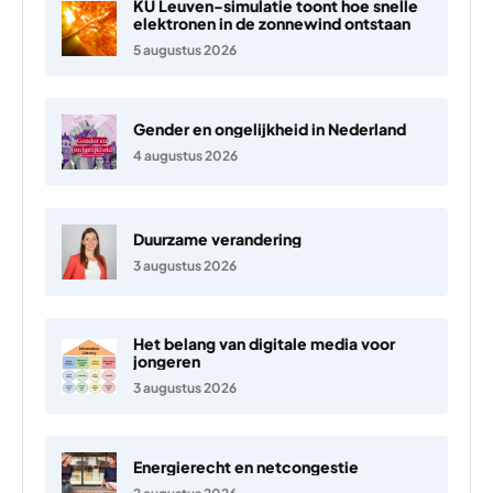
KU Leuven-simulatie toont hoe snelle
elektronen in de zonnewind ontstaan
5 augustus 2026
Gender en ongelijkheid in Nederland
4 augustus 2026
Duurzame verandering
3 augustus 2026
Het belang van digitale media voor
jongeren
3 augustus 2026
Energierecht en netcongestie