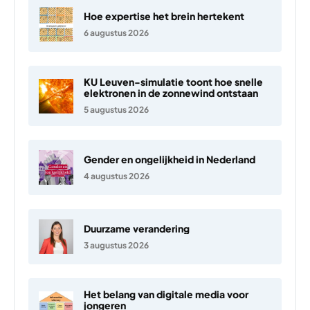
Hoe expertise het brein hertekent
6 augustus 2026
KU Leuven-simulatie toont hoe snelle
elektronen in de zonnewind ontstaan
5 augustus 2026
Gender en ongelijkheid in Nederland
4 augustus 2026
Duurzame verandering
3 augustus 2026
Het belang van digitale media voor
jongeren