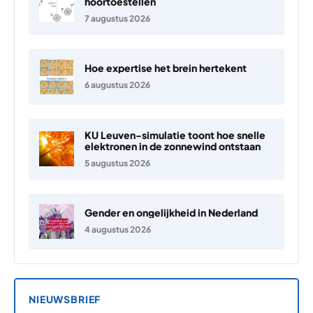
hoortoestellen
7 augustus 2026
Hoe expertise het brein hertekent
6 augustus 2026
KU Leuven-simulatie toont hoe snelle
elektronen in de zonnewind ontstaan
5 augustus 2026
Gender en ongelijkheid in Nederland
4 augustus 2026
NIEUWSBRIEF