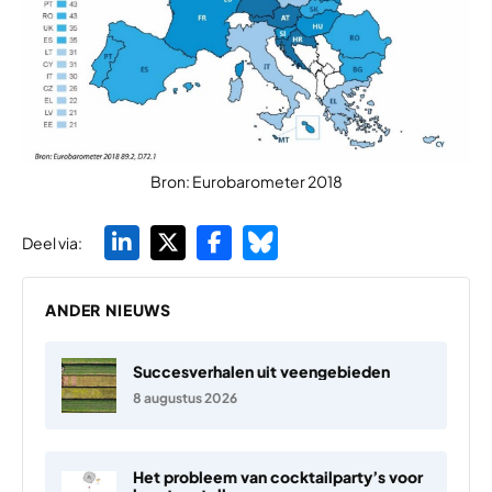
Bron: Eurobarometer 2018
Deel via:
ANDER NIEUWS
Succesverhalen uit veengebieden
8 augustus 2026
Het probleem van cocktailparty’s voor