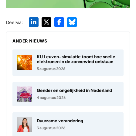
Deel via:
ANDER NIEUWS
KU Leuven-simulatie toont hoe snelle
elektronen in de zonnewind ontstaan
5 augustus 2026
Gender en ongelijkheid in Nederland
4 augustus 2026
Duurzame verandering
3 augustus 2026