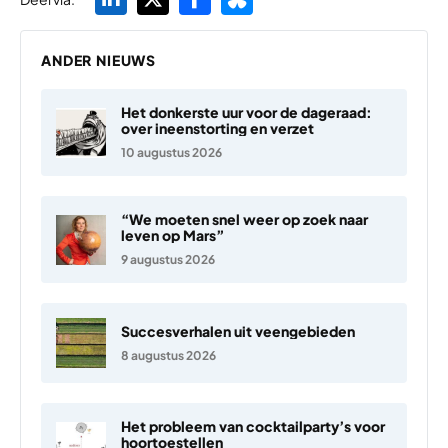
ANDER NIEUWS
Het donkerste uur voor de dageraad:
over ineenstorting en verzet
10 augustus 2026
“We moeten snel weer op zoek naar
leven op Mars”
9 augustus 2026
Succesverhalen uit veengebieden
8 augustus 2026
Het probleem van cocktailparty’s voor
hoortoestellen