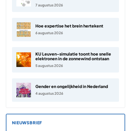
7 augustus 2026
Hoe expertise het brein hertekent
6 augustus 2026
KU Leuven-simulatie toont hoe snelle
elektronen in de zonnewind ontstaan
5 augustus 2026
Gender en ongelijkheid in Nederland
4 augustus 2026
NIEUWSBRIEF