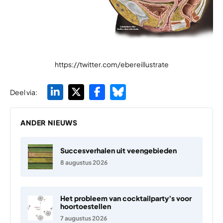
https://twitter.com/ebereillustrate
Deel via:
ANDER NIEUWS
Succesverhalen uit veengebieden
8 augustus 2026
Het probleem van cocktailparty’s voor
hoortoestellen
7 augustus 2026