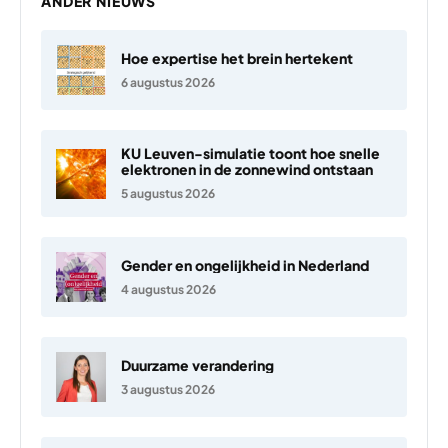
ANDER NIEUWS
Hoe expertise het brein hertekent
6 augustus 2026
KU Leuven-simulatie toont hoe snelle
elektronen in de zonnewind ontstaan
5 augustus 2026
Gender en ongelijkheid in Nederland
4 augustus 2026
Duurzame verandering
3 augustus 2026