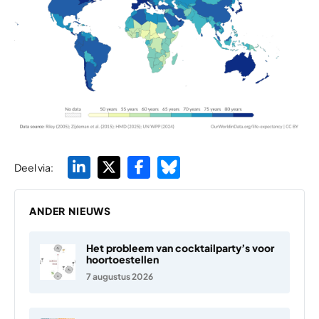
Deel via:
ANDER NIEUWS
Het probleem van cocktailparty’s voor
hoortoestellen
7 augustus 2026