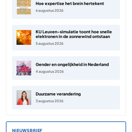
Hoe expertise het brein hertekent
6 augustus 2026
KU Leuven-simulatie toont hoe snelle
elektronen in de zonnewind ontstaan
5 augustus 2026
Gender en ongelijkheid in Nederland
4 augustus 2026
Duurzame verandering
3 augustus 2026
NIEUWSBRIEF