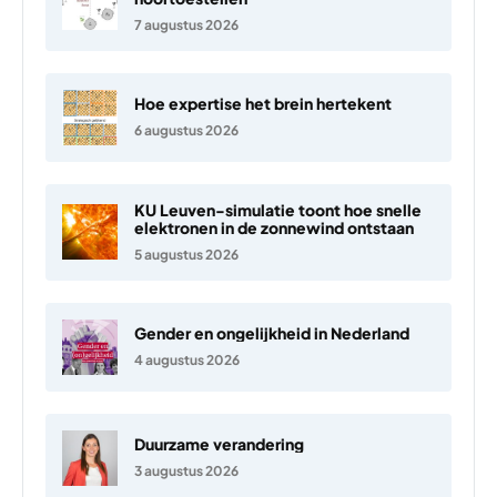
7 augustus 2026
Hoe expertise het brein hertekent
6 augustus 2026
KU Leuven-simulatie toont hoe snelle
elektronen in de zonnewind ontstaan
5 augustus 2026
Gender en ongelijkheid in Nederland
4 augustus 2026
Duurzame verandering
3 augustus 2026