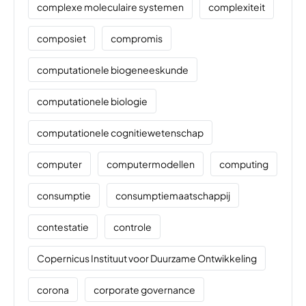
complexe moleculaire systemen
complexiteit
composiet
compromis
computationele biogeneeskunde
computationele biologie
computationele cognitiewetenschap
computer
computermodellen
computing
consumptie
consumptiemaatschappij
contestatie
controle
Copernicus Instituut voor Duurzame Ontwikkeling
corona
corporate governance