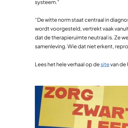
systeem.”
“De witte norm staat centraal in diagnos
wordt voorgesteld, vertrekt vaak vanuit
dat de therapieruimte neutraal is. Ze 
samenleving. Wie dat niet erkent, repr
Lees het hele verhaal op de
site
van de