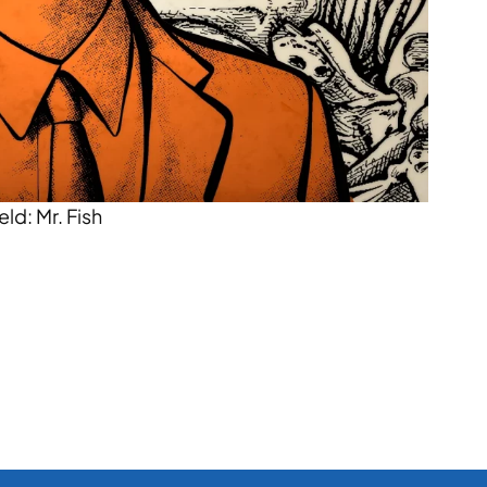
ld: Mr. Fish