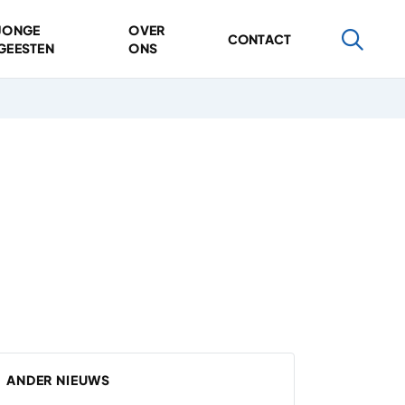
JONGE
OVER
CONTACT
GEESTEN
ONS
ANDER NIEUWS