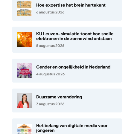
Hoe expertise het brein hertekent
6 augustus 2026
KU Leuven-simulatie toont hoe snelle
elektronen in de zonnewind ontstaan
5 augustus 2026
Gender en ongelijkheid in Nederland
4 augustus 2026
Duurzame verandering
3 augustus 2026
Het belang van digitale media voor
jongeren