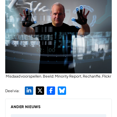
Misdaad voorspellen. Beeld: Minority Report, Rechanfle, Flickr
Deel via:
ANDER NIEUWS