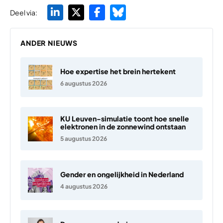
Deel via:
ANDER NIEUWS
Hoe expertise het brein hertekent
6 augustus 2026
KU Leuven-simulatie toont hoe snelle
elektronen in de zonnewind ontstaan
5 augustus 2026
Gender en ongelijkheid in Nederland
4 augustus 2026