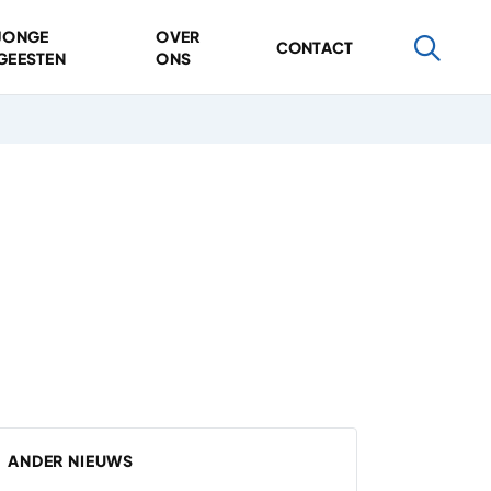
JONGE
OVER
CONTACT
GEESTEN
ONS
ANDER NIEUWS