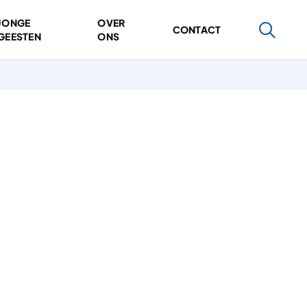
JONGE
OVER
CONTACT
GEESTEN
ONS