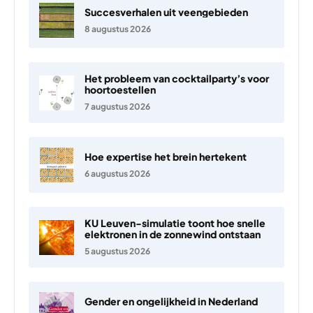
Succesverhalen uit veengebieden
8 augustus 2026
Het probleem van cocktailparty’s voor
hoortoestellen
7 augustus 2026
Hoe expertise het brein hertekent
6 augustus 2026
KU Leuven-simulatie toont hoe snelle
elektronen in de zonnewind ontstaan
5 augustus 2026
Gender en ongelijkheid in Nederland