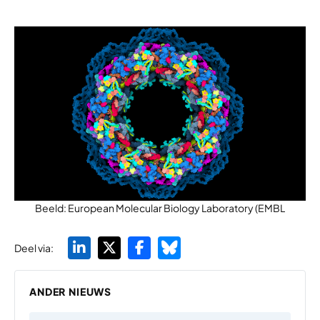
Beeld: European Molecular Biology Laboratory (EMBL
Deel via:
ANDER NIEUWS