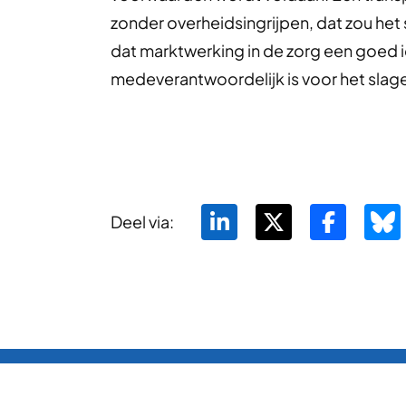
zonder overheidsingrijpen, dat zou het
dat marktwerking in de zorg een goed i
medeverantwoordelijk is voor het slage
Deel via: