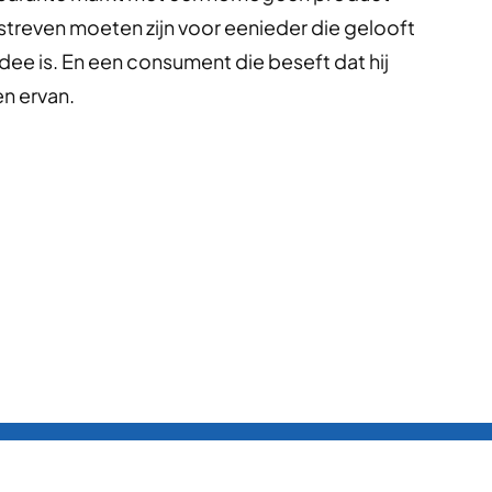
 streven moeten zijn voor eenieder die gelooft
dee is. En een consument die beseft dat hij
n ervan.