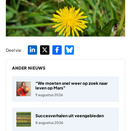
Deel via:
ANDER NIEUWS
“We moeten snel weer op zoek naar
leven op Mars”
9 augustus 2026
Succesverhalen uit veengebieden
8 augustus 2026