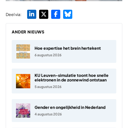
Deel via:
ANDER NIEUWS
Hoe expertise het brein hertekent
6 augustus 2026
KU Leuven-simulatie toont hoe snelle
elektronen in de zonnewind ontstaan
5 augustus 2026
Gender en ongelijkheid in Nederland
4 augustus 2026