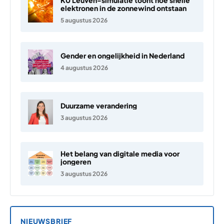
elektronen in de zonnewind ontstaan
5 augustus 2026
Gender en ongelijkheid in Nederland
4 augustus 2026
Duurzame verandering
3 augustus 2026
Het belang van digitale media voor
jongeren
3 augustus 2026
NIEUWSBRIEF