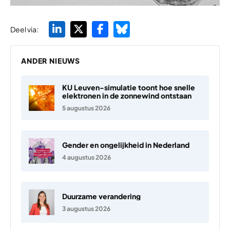
Deel via:
ANDER NIEUWS
KU Leuven-simulatie toont hoe snelle
elektronen in de zonnewind ontstaan
5 augustus 2026
Gender en ongelijkheid in Nederland
4 augustus 2026
Duurzame verandering
3 augustus 2026