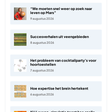
“We moeten snel weer op zoek naar
leven op Mars”
9 augustus 2026
Succesverhalen uit veengebieden
8 augustus 2026
Het probleem van cocktailparty’s voor
hoortoestellen
7 augustus 2026
Hoe expertise het brein hertekent
6 augustus 2026