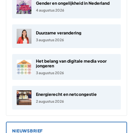
Gender en ongelijkheid in Nederland
4 augustus 2026
Duurzame verandering
3 augustus 2026
Het belang van digitale media voor
jongeren
3 augustus 2026
Energierecht en netcongestie
2 augustus 2026
NIEUWSBRIEF