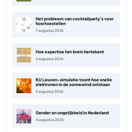
Het probleem van cocktailparty’s voor
hoortoestellen
7 augustus 2026
Hoe expertise het brein hertekent
6 augustus 2026
KU Leuven-simulatie toont hoe snelle
elektronen in de zonnewind ontstaan
5 augustus 2026
Gender en ongelijkheid in Nederland
4 augustus 2026