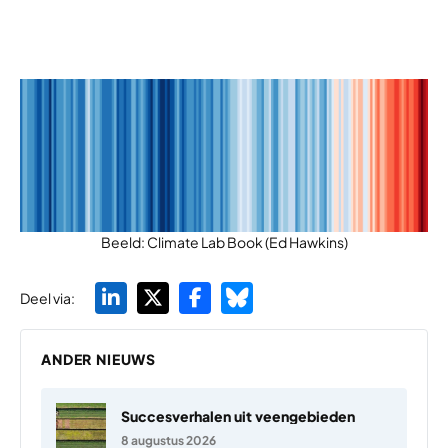
Beeld: Climate Lab Book (Ed Hawkins)
Deel via:
ANDER NIEUWS
Succesverhalen uit veengebieden
8 augustus 2026